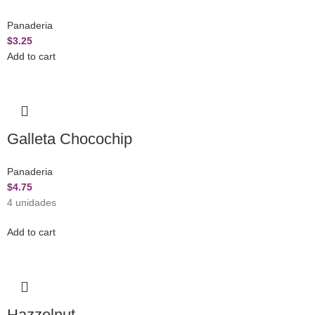
Panaderia
$
3.25
Add to cart
Galleta Chocochip
Panaderia
$
4.75
4 unidades
Add to cart
Hazzelnut