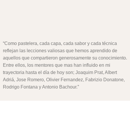
“Como pastelera, cada capa, cada sabor y cada técnica
reflejan las lecciones valiosas que hemos aprendido de
aquellos que compartieron generosamente su conocimiento.
Entre ellos, los mentores que mas han influido en mi
trayectoria hasta el día de hoy son; Joaquim Prat, Albert
Adriá, Jose Romero, Olivier Fernandez, Fabrizio Donatone,
Rodrigo Fontana y Antonio Bachour.”