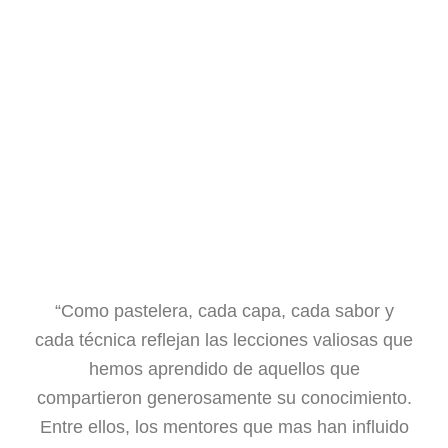
“Como pastelera, cada capa, cada sabor y
cada técnica reflejan las lecciones valiosas que
hemos aprendido de aquellos que
compartieron generosamente su conocimiento.
Entre ellos, los mentores que mas han influido