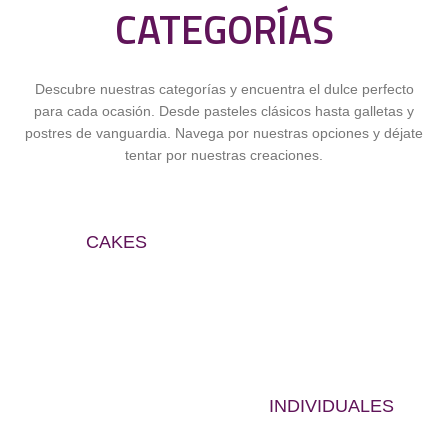
CATEGORÍAS
Descubre nuestras categorías y encuentra el dulce perfecto
para cada ocasión. Desde pasteles clásicos hasta galletas y
postres de vanguardia. Navega por nuestras opciones y déjate
tentar por nuestras creaciones.
CAKES
INDIVIDUALES