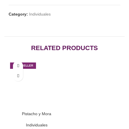
Category:
Individuales
RELATED PRODUCTS
BEST SELLER
Pistacho y Mora
Individuales