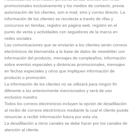
promocionales exclusivamente y los medios de contacto, previa
autorización de los clientes, son e-mail, sms y correo directo. La
información de los clientes se recolecta a través de rifas y
concursos en tiendas, registro en página web, registró en el
punto de venta y actividades con seguidores de la marca en
redes sociales.
Las comunicaciones que se enviarán a los clientes serán correos
electrónicos de bienvenida a la base de datos de newsletter con
información del producto, mensajes de cumpleaños, información
sobre eventos especiales y dinámicas promocionales, mensajes
en fechas especiales y otros que impliquen información de
producto o promoción.
La información de los clientes no se utilizará para ningún fin
diferente a los anteriormente mencionados y será de uso
exclusivo nuestro.
Todos los correos electrónicos incluyen la opción de desafiliación
al recibo de correos electrónicos mediante la cual el cliente puede
renunciar a recibir información futura por esta vía.
La desafiliación a otros canales se debe hacer por los canales de
atención al cliente.