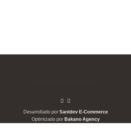
TIENDA
NOSOTROS
CONTACTO
BLOG
Desarrollado por
Santdev E-Commerce
Optimizado por
Bakano Agency