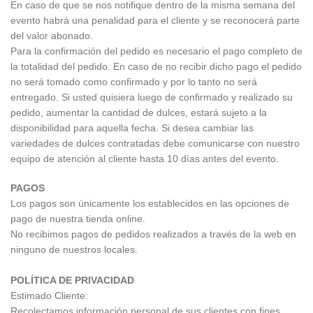
En caso de que se nos notifique dentro de la misma semana del
evento habrá una penalidad para el cliente y se reconocerá parte
del valor abonado.
Para la confirmación del pedido es necesario el pago completo de
la totalidad del pedido. En caso de no recibir dicho pago el pedido
no será tomado como confirmado y por lo tanto no será
entregado. Si usted quisiera luego de confirmado y realizado su
pedido, aumentar la cantidad de dulces, estará sujeto a la
disponibilidad para aquella fecha. Si desea cambiar las
variedades de dulces contratadas debe comunicarse con nuestro
equipo de atención al cliente hasta 10 días antes del evento.
PAGOS
Los pagos son únicamente los establecidos en las opciones de
pago de nuestra tienda online.
No recibimos pagos de pedidos realizados a través de la web en
ninguno de nuestros locales.
POLÍTICA DE PRIVACIDAD
Estimado Cliente:
Recolectamos información personal de sus clientes con fines