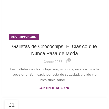
UNCATEGORIZED
Galletas de Chocochips: El Clásico que
Nunca Pasa de Moda
0
Canota2283
Las galletas de chocochips son, sin duda, un clásico de la
repostería. Su mezcla perfecta de suavidad, crujido y el
irresistible sabor ...
CONTINUE READING
01