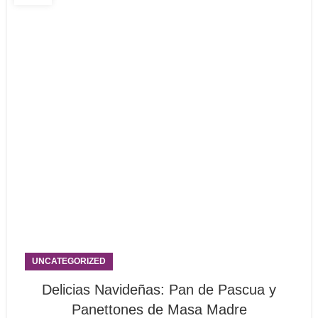
UNCATEGORIZED
Delicias Navideñas: Pan de Pascua y
Panettones de Masa Madre