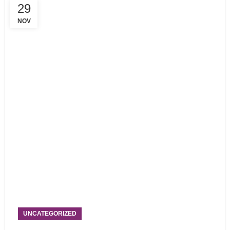
29
NOV
UNCATEGORIZED