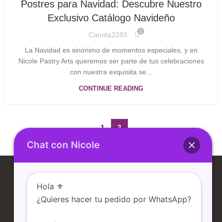
Postres para Navidad: Descubre Nuestro
Exclusivo Catálogo Navideño
1
Canota2283
La Navidad es sinónimo de momentos especiales, y en
Nicole Pastry Arts queremos ser parte de tus celebraciones
con nuestra exquisita se...
CONTINUE READING
1
2
Chat con Nicole
Hola ⚜️
¿Quieres hacer tu pedido por WhatsApp?