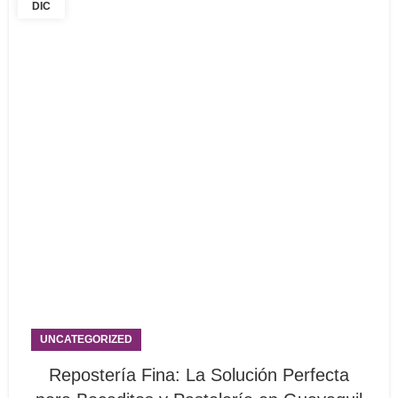
DIC
UNCATEGORIZED
Repostería Fina: La Solución Perfecta