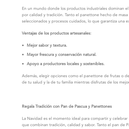
En un mundo donde los productos industriales dominan el
por calidad y tradición. Tanto el panettone hecho de mas
seleccionados y procesos cuidados, lo que garantiza una e
Ventajas de los productos artesanales:
Mejor sabor y textura.
Mayor frescura y conservación natural.
Apoyo a productores locales y sostenibles.
Además, elegir opciones como el panettone de frutas o de
de tu salud y la de tu familia mientras disfrutas de los me
Regala Tradición con Pan de Pascua y Panettones
La Navidad es el momento ideal para compartir y celebra
que combinan tradición, calidad y sabor. Tanto el pan de 