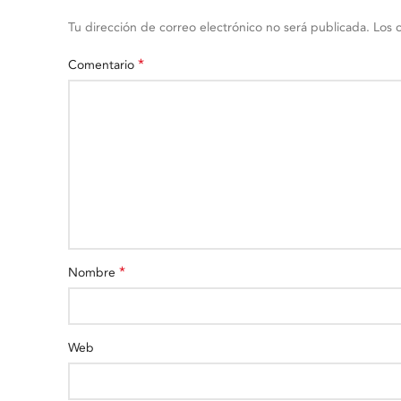
Tu dirección de correo electrónico no será publicada.
Los 
*
Comentario
*
Nombre
Web