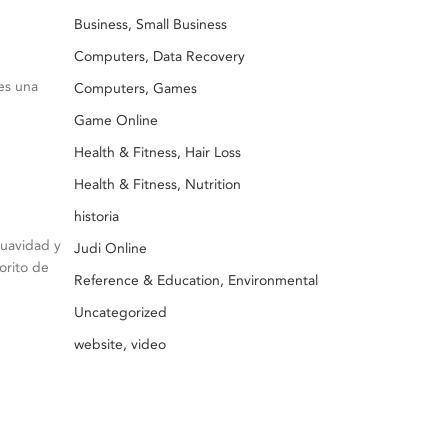
Business, Small Business
Computers, Data Recovery
es una
Computers, Games
Game Online
Health & Fitness, Hair Loss
Health & Fitness, Nutrition
historia
suavidad y
Judi Online
orito de
Reference & Education, Environmental
Uncategorized
website, video