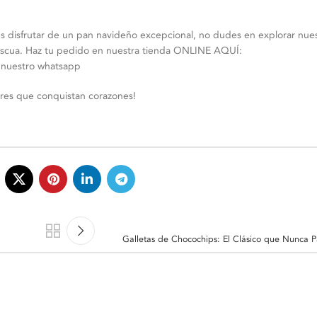
s disfrutar de un pan navideño excepcional, no dudes en explorar nues
scua. Haz tu pedido en nuestra tienda ONLINE AQUÍ:
a nuestro whatsapp
ores que conquistan corazones!
Galletas de Chocochips: El Clásico que Nunca