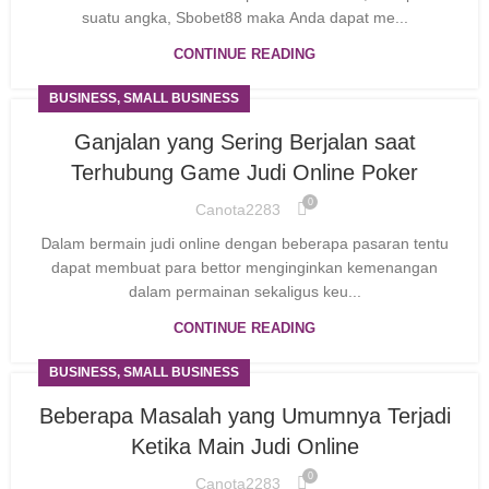
ѕuatu angka, Sbobet88 maka Аnda dapat me...
CONTINUE READING
BUSINESS, SMALL BUSINESS
Ganjalan yang Sering Berjalan saat
Terhubung Game Judi Online Poker
0
Canota2283
Ꭰalam bermain judi online dengan beberapa pasaran tentu
dapat membuat para bettor menginginkan kemenangan
dalam permainan sekaligus keu...
CONTINUE READING
BUSINESS, SMALL BUSINESS
Beberapa Masalah yang Umumnya Terjadi
Ketika Main Judi Online
0
Canota2283