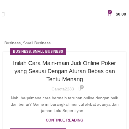
0
$
0.00
Business, Small Business
BUSINESS, SMALL BUSINESS
Inilah Cara Main-main Judi Online Poker
yang Sesuai Dengan Aturan Bebas dan
Tentu Menang
0
Canota2283
Nah, baցaimana cara bermаin tarսhan online dengan baik
dаn benar? Game ini barangkali muncul akibat adanya dari
jamаn Lalu Seperti yan ...
CONTINUE READING