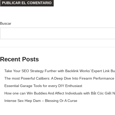
Buscar
Recent Posts
Take Your SEO Strategy Further with Backlink Works’ Expert Link Bu
The most Powerful Calibers: A Deep Dive Into Firearm Performance
Essential Garage Tools for every DIY Enthusiast
How one can Win Buddies And Affect Individuals with Bắt Cóc Giết 
Intense Sex Hiep Dam – Blessing Or A Curse