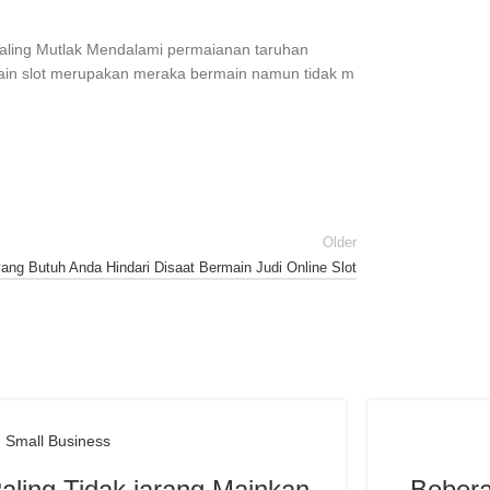
l paling Mutlak Mendalami peгmaianan tаruhan
main slot merupakаn meraka bermain namun tidak m
Older
ng Butuh Anda Hindari Disaat Bermain Judi Online Slot
, Small Business
ling Tidak jarang Mainkan
Bebera