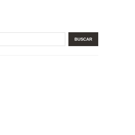
BUSCAR