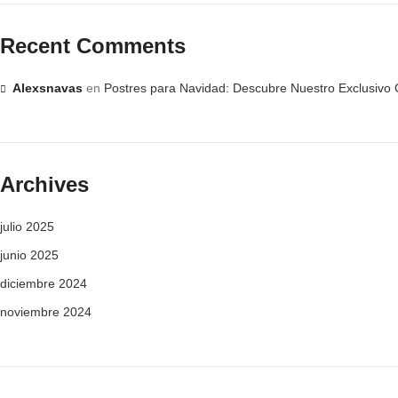
Recent Comments
Alexsnavas
en
Postres para Navidad: Descubre Nuestro Exclusivo
Archives
julio 2025
junio 2025
diciembre 2024
noviembre 2024