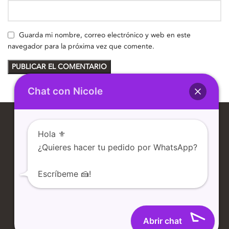
Guarda mi nombre, correo electrónico y web en este
navegador para la próxima vez que comente.
Chat con Nicole
Hola ⚜️
¿Quieres hacer tu pedido por WhatsApp?
TIENDA
NOSOTROS
CONTACTO
BLOG
Escríbeme 🍰!
Abrir chat
Desarrollado por
Santdev E-Commerce