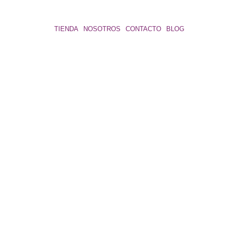
TIENDA
NOSOTROS
CONTACTO
BLOG