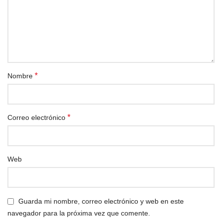
*
Nombre
*
Correo electrónico
Web
Guarda mi nombre, correo electrónico y web en este
navegador para la próxima vez que comente.