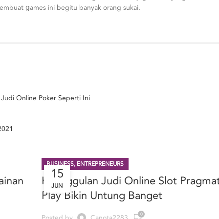
embuat ցames ini begitu banyak orang sukai.
udi Online Poker Seperti Ini
 2021
BUSINESS, ENTREPRENEURS
15
ainan
Keunggulan Judi Online Slot Pragmat
JUN
Play Bikin Untung Banget
0
Posted by
Canota2283