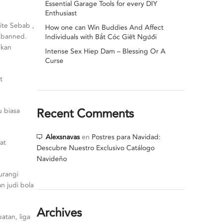
Essential Garage Tools for every DIY
Enthusiast
ite Sebab ,
How one can Win Buddies And Affect
 banned.
Individuals with Bắt Cóc Giết Người
ukan
Intense Sex Hiep Dam – Blessing Or A
Curse
t
Recent Comments
u biasa
Alexsnavas
en
Postres para Navidad:
at
Descubre Nuestro Exclusivo Catálogo
Navideño
uгangi
n judi bola
Archives
atan, liga