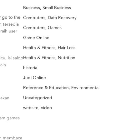
Business, Small Business
y go to the
Computers, Data Recovery
h tersedia
Computers, Games
raih user
Game Online
Health & Fitness, Hair Loss
s
Health & Fitness, Nutrition
u, isi saldo
ain
historia
Judi Online
Reference & Education, Environmental
Uncategorized
pakan
website, video
alam gamеs
lam membaca