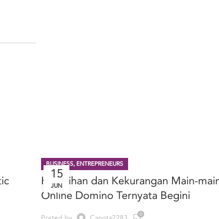
BUSINESS, ENTREPRENEURS
15
ic
Kelebihan dan Kekurangan Main-main
JUN
Online Domino Ternyata Begini
0
Posted by
Canota2283