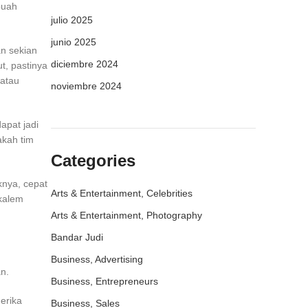
buah
julio 2025
junio 2025
an sekian
diciembre 2024
t, pastinya
 atau
noviembre 2024
apat jadi
akah tim
Categories
knya, cepat
Arts & Entertainment, Celebrities
 kalem
Arts & Entertainment, Photography
Bandar Judi
Business, Advertising
n.
Business, Entrepreneurs
erika
Business, Sales