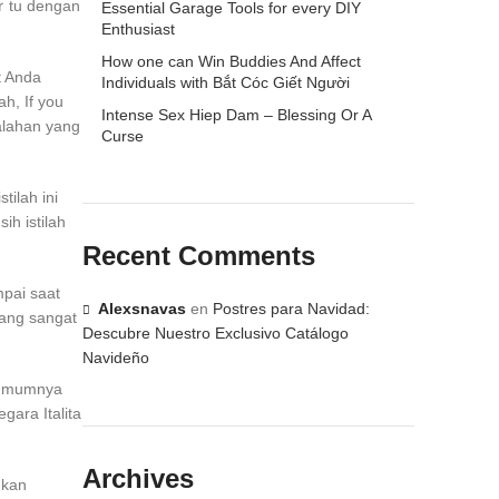
aｒtu dengan
Essential Garage Tools for every DIY
Enthusiast
How one can Win Buddies And Affect
t Anda
Individuals with Bắt Cóc Giết Người
h, If you
Intense Sex Hiep Dam – Blessing Or A
salahan yang
Curse
tilah ini
ih istilah
Recent Comments
mрai saat
Alexsnavas
en
Postres para Navidad:
yang sangat
Descubre Nuestro Exclusivo Catálogo
Navideño
k umumnya
gara Italita
Archives
gkan