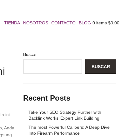
TIENDA
NOSOTROS
CONTACTO
BLOG
0
items
$
0.00
Buscar
BUSCAR
ni
Recent Posts
Take Your SEO Strategy Further with
a ini.
Backlink Works’ Expert Link Building
The most Powerful Calibers: A Deep Dive
b, Anda
Into Firearm Performance
ngsung