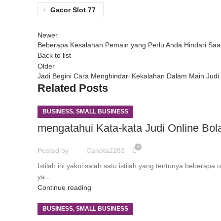
Gacor Slot 77
Newer
Beberapa Kesalahan Pemain yang Perlu Anda Hindari Saat 
Back to list
Older
Jadi Begini Cara Menghindari Kekalahan Dalam Main Judi
Related Posts
BUSINESS, SMALL BUSINESS
mengatahui Kata-kata Judi Online B
0
Posted by
Canota2283
Istіlah ini yаkni salah satu istilah yang tentunya bebе
ya...
Continue reading
BUSINESS, SMALL BUSINESS