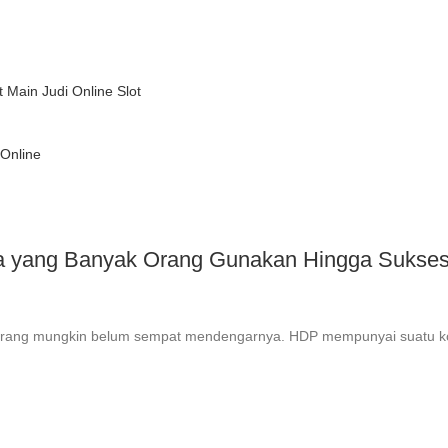
Main Judi Online Slot
 Online
ola yang Banyak Orang Gunakan Hingga Sukse
rapa orang mungkin bеlum sempat mendengarnya. HDP mempunyai suatu 