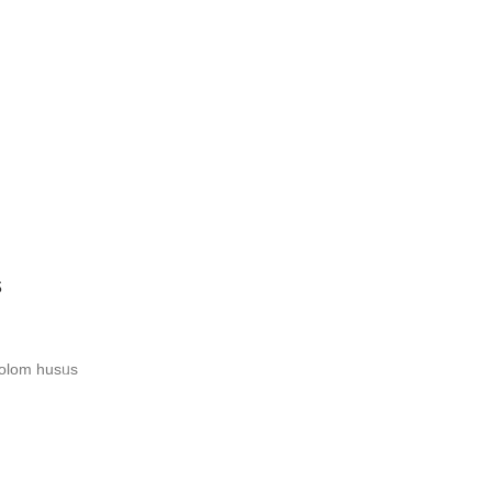
s
kolom husᥙs