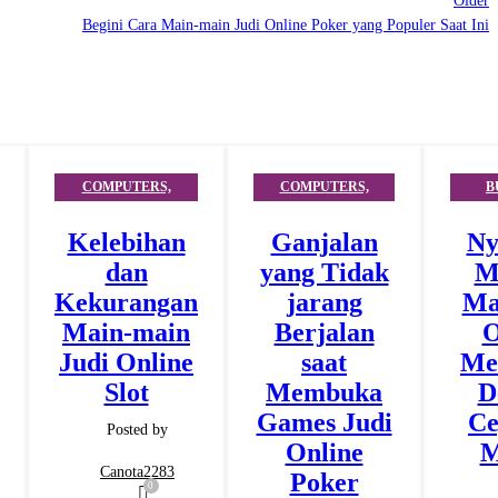
Older
Begini Cara Main-main Judi Online Poker yang Populer Saat Ini
COMPUTERS,
COMPUTERS,
B
GAMES
GAMES
SMAL
Kelebihan
Ganjalan
Ny
dan
yang Tidak
M
Kekurangan
jarang
Ma
Main-main
Berjalan
O
Judi Online
saat
Mes
Slot
Membuka
D
Games Judi
Ce
Posted by
Online
M
Canota2283
Poker
0