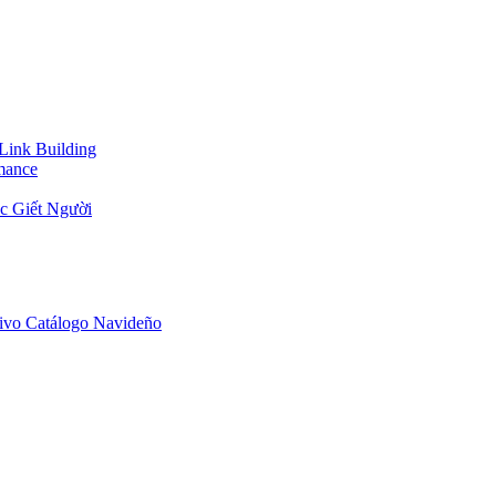
Link Building
rmance
óc Giết Người
sivo Catálogo Navideño