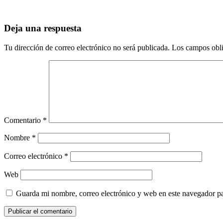
Deja una respuesta
Tu dirección de correo electrónico no será publicada.
Los campos obli
Comentario
*
Nombre
*
Correo electrónico
*
Web
Guarda mi nombre, correo electrónico y web en este navegador p