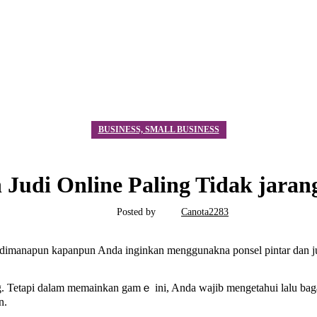
BUSINESS, SMALL BUSINESS
Judi Online Paling Tidak jara
Posted by
Canota2283
 dimanapun kapanpun Anda inginkan menggunakna ponsel pintar dan j
ng. Tetapi dalam memainkan gamｅ ini, Anda wajib mengetahui lalu bag
n.