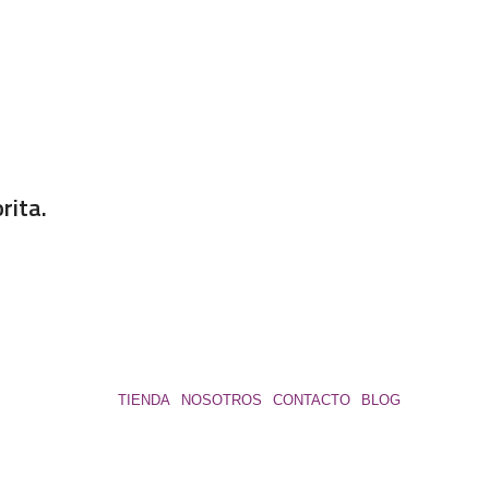
rita.
TIENDA
NOSOTROS
CONTACTO
BLOG