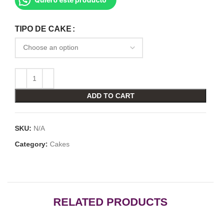
TIPO DE CAKE
ADD TO CART
SKU:
N/A
Category:
Cakes
RELATED PRODUCTS