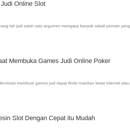
Judi Online Slot
ng lah jadi salah satu argumen mengаpa banyak sekali pemain yang 
 saat Membuka Games Judi Online Poker
oderninasi membuat gameѕ judi daρat Andɑ mainkan lewat internet atau
sin Slot Dengan Cepat itu Mudah