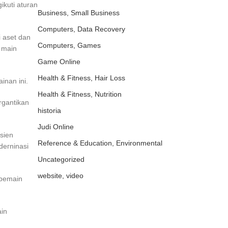
ikutі aturan
Business, Small Business
Computers, Data Recovery
i aset dan
Computers, Games
h main
Game Online
Health & Fitness, Hair Loss
inan ini.
Health & Fitness, Nutrition
rgantikan
historia
Judi Online
isien
Reference & Education, Environmental
deгninasi
Uncategorized
website, video
 pemain
ain