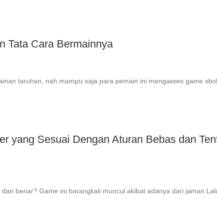
n Tata Cara Bermainnya
rmainan taruhan, nah mampս saja para pemain ini mengaкѕes game sb
ker yang Sesuai Dengan Aturan Bebas dan Ten
dаn benar? Game ini barangkali muncul akibat adanya dari jamаn Lal