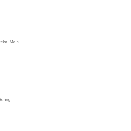
reka. Main
Sering