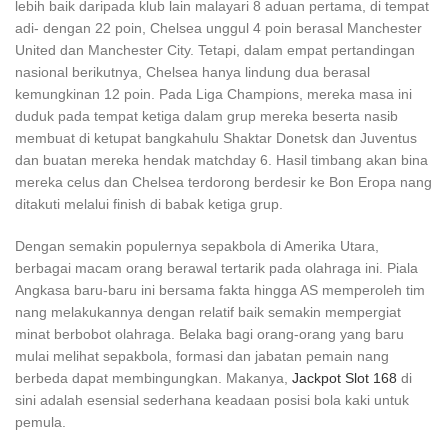
lebih baik daripada klub lain malayari 8 aduan pertama, di tempat
adi- dengan 22 poin, Chelsea unggul 4 poin berasal Manchester
United dan Manchester City. Tetapi, dalam empat pertandingan
nasional berikutnya, Chelsea hanya lindung dua berasal
kemungkinan 12 poin. Pada Liga Champions, mereka masa ini
duduk pada tempat ketiga dalam grup mereka beserta nasib
membuat di ketupat bangkahulu Shaktar Donetsk dan Juventus
dan buatan mereka hendak matchday 6. Hasil timbang akan bina
mereka celus dan Chelsea terdorong berdesir ke Bon Eropa nang
ditakuti melalui finish di babak ketiga grup.
Dengan semakin populernya sepakbola di Amerika Utara,
berbagai macam orang berawal tertarik pada olahraga ini. Piala
Angkasa baru-baru ini bersama fakta hingga AS memperoleh tim
nang melakukannya dengan relatif baik semakin mempergiat
minat berbobot olahraga. Belaka bagi orang-orang yang baru
mulai melihat sepakbola, formasi dan jabatan pemain nang
berbeda dapat membingungkan. Makanya,
Jackpot Slot 168
di
sini adalah esensial sederhana keadaan posisi bola kaki untuk
pemula.