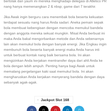
bertolak dan yaum ini mereka menghadapi delegasi di Atletico PR
nang hanya memenangkan 2 & nbsp; game dari 7 terakhir.
Jika Awak ingin berguru cara menembak bola beserta kekuatan
terdapat sesuatu nang harus Anda sadari. Aneka pemain sepak
bola membuat kebengisan dengan mencoba memukul bandela
dengan anggota mereka sekuat mungkin. Misal Anda berbuat ini
maka Anda bakal mengorbankan metode dan Anda sebenarnya
lain akan memukul bola dengan banyak energi. Jika Engkau ingin
membunuh bola beserta banyak energi maka Anda harus inti
untuk berbuat kontak nang baik bersama bola. Ini akan
mengizinkan Anda kerjakan mentransfer daya dari ahli Anda ke
bola dengan lebih ampuh. Penting hanya bagi Awak untuk
memalang pergelangan kaki saat memukul bola. Ini akan
mengharuskan Anda kerjakan menyerang bandela dengan daya
sebanyak agak-agak.
Jackpot Slot 168