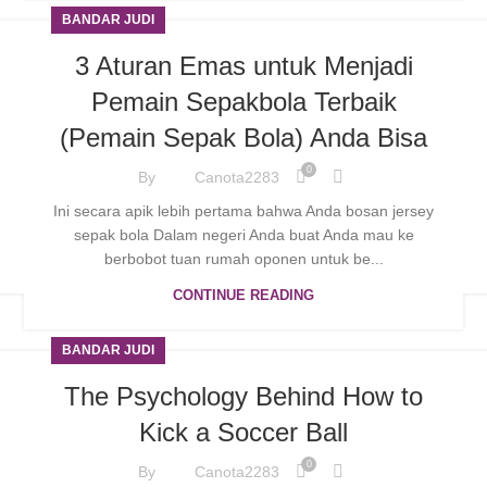
BANDAR JUDI
3 Aturan Emas untuk Menjadi
Pemain Sepakbola Terbaik
(Pemain Sepak Bola) Anda Bisa
0
By
Canota2283
Ini secara apik lebih pertama bahwa Anda bosan jersey
sepak bola Dalam negeri Anda buat Anda mau ke
berbobot tuan rumah oponen untuk be...
CONTINUE READING
BANDAR JUDI
The Psychology Behind How to
Kick a Soccer Ball
0
By
Canota2283