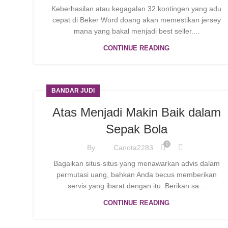
Keberhasilan atau kegagalan 32 kontingen yang adu
cepat di Beker Word doang akan memestikan jersey
mana yang bakal menjadi best seller....
CONTINUE READING
BANDAR JUDI
Atas Menjadi Makin Baik dalam
Sepak Bola
0
By
Canota2283
Bagaikan situs-situs yang menawarkan advis dalam
permutasi uang, bahkan Anda becus memberikan
servis yang ibarat dengan itu. Berikan sa...
CONTINUE READING