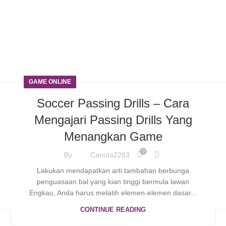
GAME ONLINE
Soccer Passing Drills – Cara
Mengajari Passing Drills Yang
Menangkan Game
0
By
Canota2283
Lakukan mendapatkan arti tambahan berbunga
penguasaan bal yang kian tinggi bermula lawan
Engkau, Anda harus melatih elemen-elemen dasar...
CONTINUE READING