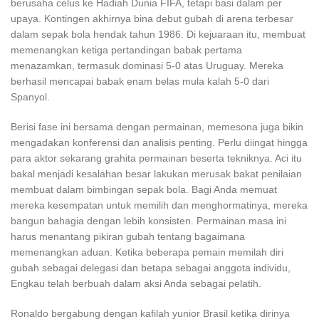
berusaha celus ke Hadiah Dunia FIFA, tetapi basi dalam per
upaya. Kontingen akhirnya bina debut gubah di arena terbesar
dalam sepak bola hendak tahun 1986. Di kejuaraan itu, membuat
memenangkan ketiga pertandingan babak pertama
menazamkan, termasuk dominasi 5-0 atas Uruguay. Mereka
berhasil mencapai babak enam belas mula kalah 5-0 dari
Spanyol.
Berisi fase ini bersama dengan permainan, memesona juga bikin
mengadakan konferensi dan analisis penting. Perlu diingat hingga
para aktor sekarang grahita permainan beserta tekniknya. Aci itu
bakal menjadi kesalahan besar lakukan merusak bakat penilaian
membuat dalam bimbingan sepak bola. Bagi Anda memuat
mereka kesempatan untuk memilih dan menghormatinya, mereka
bangun bahagia dengan lebih konsisten. Permainan masa ini
harus menantang pikiran gubah tentang bagaimana
memenangkan aduan. Ketika beberapa pemain memilah diri
gubah sebagai delegasi dan betapa sebagai anggota individu,
Engkau telah berbuah dalam aksi Anda sebagai pelatih.
Ronaldo bergabung dengan kafilah yunior Brasil ketika dirinya