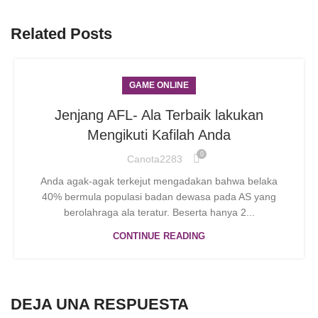
Related Posts
GAME ONLINE
Jenjang AFL- Ala Terbaik lakukan
Mengikuti Kafilah Anda
0
Canota2283
Anda agak-agak terkejut mengadakan bahwa belaka
40% bermula populasi badan dewasa pada AS yang
berolahraga ala teratur. Beserta hanya 2...
CONTINUE READING
DEJA UNA RESPUESTA