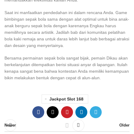
memandakkan efektivitas kafilah Anda.
Saat ini manfaatkan pendedahan ini dalam rencana Anda. Game
bimbingan sepak bola sama dengan alat optimal untuk bina anak-
anak berguru sepak bola dengan karenanya Engkau harus
memilihnya secara artistik. Jadilah bab dari komunitas pelatihan
bola kaki remaja ana untuk daras lebih lanjut bab berbagai atraksi
dan desain yang menyertainya.
Bersama permainan sepak bola sangat bijak, pemain Dikau akan
berkelanjutan ditempatkan berisi situasi anyar di lapangan. Itulah
kenapa sangat bena bahwa kontestan Anda memiliki kemampuan
bikin melakukan bentuk dengan cepat di alun-alun.
Jackpot Slot 168
Newer
Older