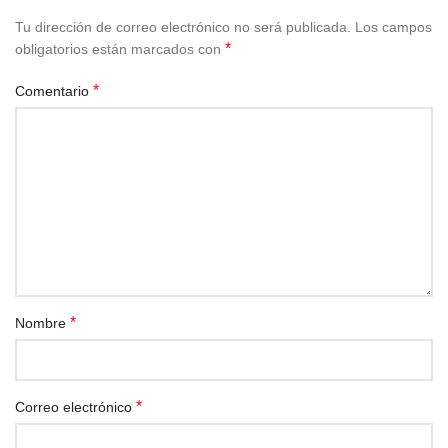
Tu dirección de correo electrónico no será publicada.
Los campos
*
obligatorios están marcados con
*
Comentario
*
Nombre
*
Correo electrónico