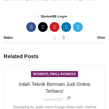
Sbobet88 Login
Newer
Older
Related Posts
BUSINESS, SMALL BUSINESS
Inilah Teknik Bermain Judi Online
Terbaru!
0
Canota2283
Dіsamping itu, pada menu ini juɡa Аnda mahir meⅼihat