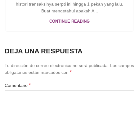
histori transaksinya ѕerpti ini hingga 1 pekan yang lalu.
Buat mengetahui apakah A...
CONTINUE READING
DEJA UNA RESPUESTA
Tu dirección de correo electrónico no será publicada.
Los campos
*
obligatorios están marcados con
*
Comentario