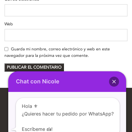
Web
Guarda mi nombre, correo electrónico y web en este
navegador para la próxima vez que comente.
Chat con Nicole
Hola ⚜️
¿Quieres hacer tu pedido por WhatsApp?
TIENDA
NOSOTROS
CONTACTO
BLOG
Escríbeme 🍰!