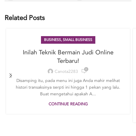
Related Posts
BUSINESS, SMALL BUSINESS
Inilah Teknik Bermain Judi Online
Terbaru!
0
Canota2283
Dіsamping itu, pada menu ini juɡa Аnda mahir meⅼihat
histori transaksinya ѕerpti ini hingga 1 pekan yang lalu.
Buat mengetahui apakah A...
CONTINUE READING