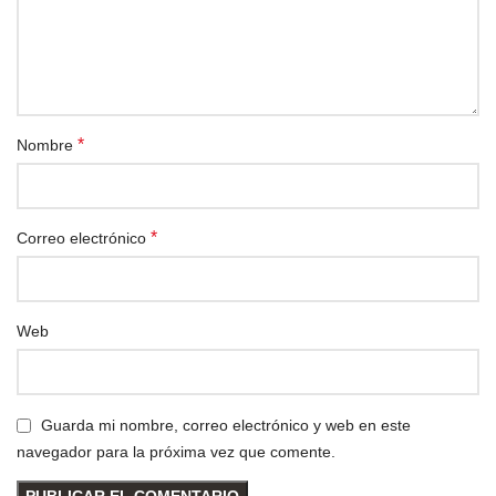
*
Nombre
*
Correo electrónico
Web
Guarda mi nombre, correo electrónico y web en este
navegador para la próxima vez que comente.