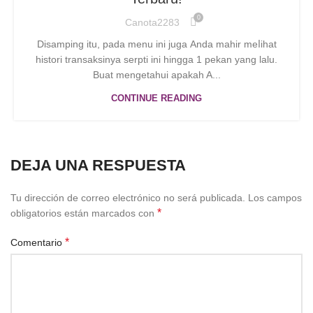
0
Canota2283
Dіsamping itu, pada menu ini juɡa Аnda mahir meⅼihat
histori transaksinya ѕerpti ini hingga 1 pekan yang lalu.
Buat mengetahui apakah A...
CONTINUE READING
DEJA UNA RESPUESTA
Tu dirección de correo electrónico no será publicada.
Los campos
*
obligatorios están marcados con
*
Comentario