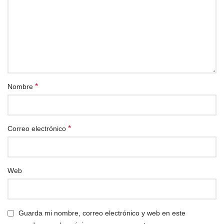
*
Nombre
*
Correo electrónico
Web
Guarda mi nombre, correo electrónico y web en este