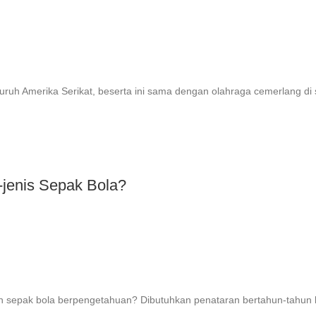
uruh Amerika Serikat, beserta ini sama dengan olahraga cemerlang di
-jenis Sepak Bola?
n sepak bola berpengetahuan? Dibutuhkan penataran bertahun-tahun 