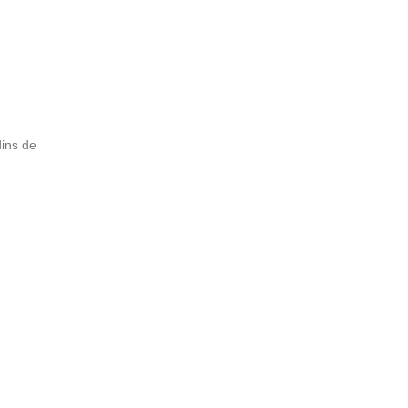
ins de