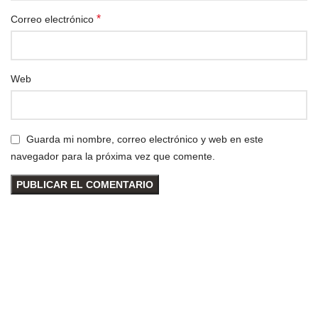
*
Correo electrónico
Web
Guarda mi nombre, correo electrónico y web en este
navegador para la próxima vez que comente.