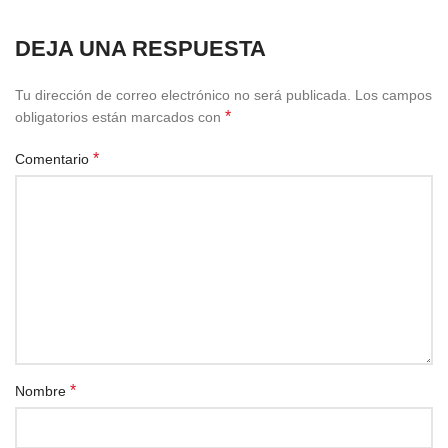
DEJA UNA RESPUESTA
Tu dirección de correo electrónico no será publicada.
Los campos
*
obligatorios están marcados con
*
Comentario
*
Nombre