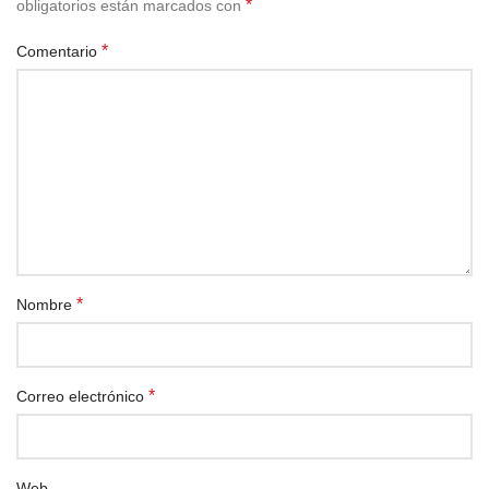
*
obligatorios están marcados con
*
Comentario
*
Nombre
*
Correo electrónico
Web