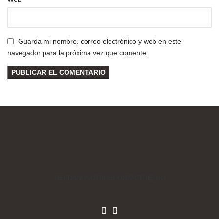
Guarda mi nombre, correo electrónico y web en este
navegador para la próxima vez que comente.
TIENDA
NOSOTROS
CONTACTO
BLOG