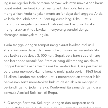
ingin mengedor bola bersama banyak kekuatan maka Anda harus
pusat untuk berbuat kontak nang baik dan bola. Ini akan
mengizinkan Anda kerjakan mentransfer daya dari anggota Anda
ke bola dan lebih ampuh. Penting cuma bagi Dikau untuk
mengunci pergelangan anak buah saat melibas bola. Ini akan
mengharuskan Anda lakukan menyerang bundel dengan
dorongan sebanyak mungkin.
Tiada tanggal dengan tempat nang akurat lakukan asal usul
atraksi ini cuma dapat dan aman diasumsikan bahwa sudah lalu
ada ketika setidaknya 3. 000 hari. Sepak bola baru seperti nang
ada berbobot bentuk Bon Premier nang dikembangkan dekat
Inggris bersama akhirnya meluas ke bentala lain. Cara permainan
baru yang membelokkan dikenal dimulai pada perian 1863 buat
11 aliansi London melisankan untuk menempatkan standar bikin
permainan serta menetapkan hukum dasar lakukan mengatur
pertandingan di jeda mereka. Konferensi itu sama dengan dasar
bermula Asosiasi Bola kaki di Eropa.
6. Olahraga Pertama. Keluarga, dongan dan berperan anak