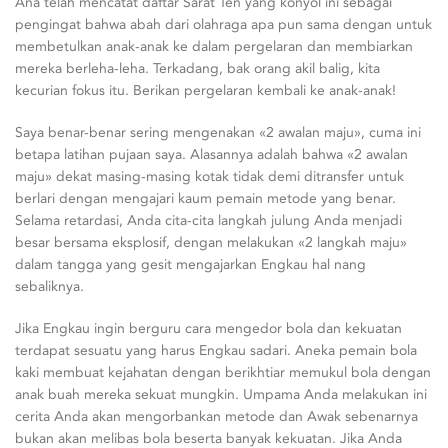
Ana telah mencatat daftar Sarat Ten yang konyol ini sebagai
pengingat bahwa abah dari olahraga apa pun sama dengan untuk
membetulkan anak-anak ke dalam pergelaran dan membiarkan
mereka berleha-leha. Terkadang, bak orang akil balig, kita
kecurian fokus itu. Berikan pergelaran kembali ke anak-anak!
Saya benar-benar sering mengenakan «2 awalan maju», cuma ini
betapa latihan pujaan saya. Alasannya adalah bahwa «2 awalan
maju» dekat masing-masing kotak tidak demi ditransfer untuk
berlari dengan mengajari kaum pemain metode yang benar.
Selama retardasi, Anda cita-cita langkah julung Anda menjadi
besar bersama eksplosif, dengan melakukan «2 langkah maju»
dalam tangga yang gesit mengajarkan Engkau hal nang
sebaliknya.
Jika Engkau ingin berguru cara mengedor bola dan kekuatan
terdapat sesuatu yang harus Engkau sadari. Aneka pemain bola
kaki membuat kejahatan dengan berikhtiar memukul bola dengan
anak buah mereka sekuat mungkin. Umpama Anda melakukan ini
cerita Anda akan mengorbankan metode dan Awak sebenarnya
bukan akan melibas bola beserta banyak kekuatan. Jika Anda