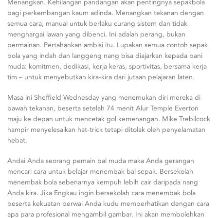
Menangkan. Kehilangan pandangan akan pentingnya sepakbola
bagi perkembangan kaum adinda. Menangkan tekanan dengan
semua cara, manual untuk berlaku curang sistem dan tidak
menghargai lawan yang dibenci. Ini adalah perang, bukan
permainan. Pertahankan ambisi itu. Lupakan semua contoh sepak
bola yang indah dan langgeng nang bisa diajarkan kepada bani
muda: komitmen, dedikasi, kerja keras, sportivitas, bersama kerja
tim – untuk menyebutkan kira-kira dari jutaan pelajaran laten.
Masa ini Sheffield Wednesday yang menemukan diri mereka di
bawah tekanan, beserta setelah 74 menit Alur Temple Everton
maju ke depan untuk mencetak gol kemenangan. Mike Trebilcock
hampir menyelesaikan hat-trick tetapi ditolak oleh penyelamatan
hebat.
Andai Anda seorang pemain bal muda maka Anda gerangan
mencari cara untuk belajar menembak bal sepak. Bersekolah
menembak bola sebenarnya kempuh lebih cair daripada nang
Anda kira. Jika Engkau ingin bersekolah cara menembak bola
beserta kekuatan berwai Anda kudu memperhatikan dengan cara
apa para profesional mengambil gambar. Ini akan membolehkan