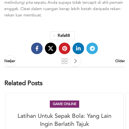
melindungi pita sepatu Anda supaya tidak tercapit di ahli pemain
enggak. Cleat dalam ruangan kerap lebih betah daripada rekan-
rekan luar membuat.
Rafa88
Newer
Older
Related Posts
GAME ONLINE
Latihan Untuk Sepak Bola: Yang Lain
Ingin Berlatih Tajuk