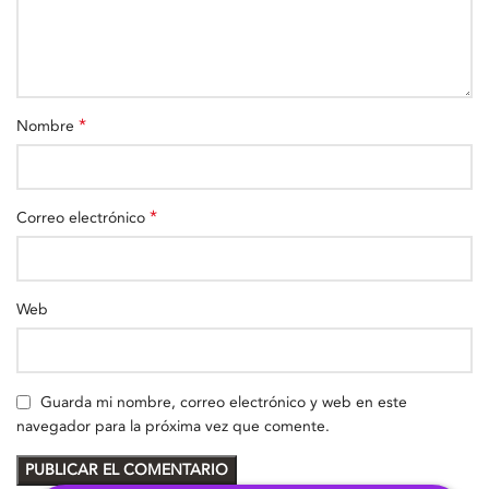
*
Nombre
*
Correo electrónico
Web
Guarda mi nombre, correo electrónico y web en este
navegador para la próxima vez que comente.