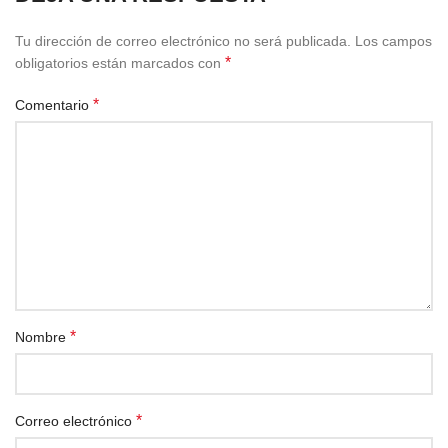
Tu dirección de correo electrónico no será publicada.
Los campos
*
obligatorios están marcados con
*
Comentario
*
Nombre
*
Correo electrónico