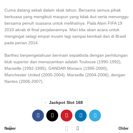
Cuma datang sekali dalam skak tahun. Bersama semua pihak
berkuasa yang mengikuti maupun yang tidak ikut serta menunggu
bersama penuh suasana untuk melihatnya. Piala Alam FIFA 19
2010 akrab di final perjalanannya. Mari kita akan acara untuk
mengingat selagi empat musim lagi sampai kembali dan di Brasil
pada perian 2014.
Barthez berpengetahuan bermain sepakbola dengan perhitungan
klub superior dan menazamkan adalah Toulouse (1990-1992),
Marseille (1992-1995), GANDAR Monaco (1995-2000),
Manchester United (2000-2004), Marseille (2004-2006), dengan
Nantes (2006-2007).
Jackpot Slot 168
Newer
Older