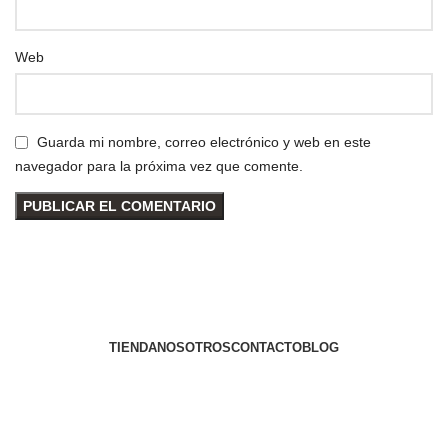
Web
Guarda mi nombre, correo electrónico y web en este
navegador para la próxima vez que comente.
TIENDA
NOSOTROS
CONTACTO
BLOG