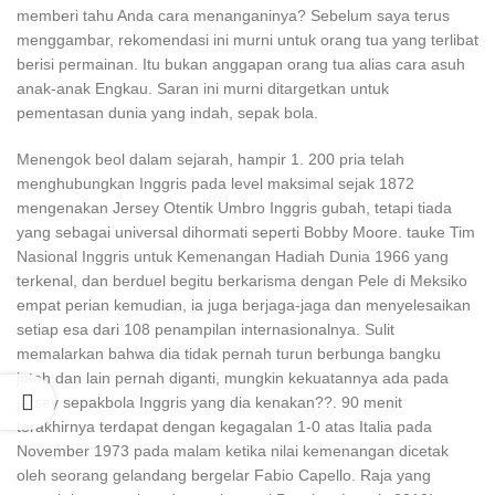
memberi tahu Anda cara menanganinya? Sebelum saya terus
menggambar, rekomendasi ini murni untuk orang tua yang terlibat
berisi permainan. Itu bukan anggapan orang tua alias cara asuh
anak-anak Engkau. Saran ini murni ditargetkan untuk
pementasan dunia yang indah, sepak bola.
Menengok beol dalam sejarah, hampir 1. 200 pria telah
menghubungkan Inggris pada level maksimal sejak 1872
mengenakan Jersey Otentik Umbro Inggris gubah, tetapi tiada
yang sebagai universal dihormati seperti Bobby Moore. tauke Tim
Nasional Inggris untuk Kemenangan Hadiah Dunia 1966 yang
terkenal, dan berduel begitu berkarisma dengan Pele di Meksiko
empat perian kemudian, ia juga berjaga-jaga dan menyelesaikan
setiap esa dari 108 penampilan internasionalnya. Sulit
memalarkan bahwa dia tidak pernah turun berbunga bangku
jatah dan lain pernah diganti, mungkin kekuatannya ada pada
jersey sepakbola Inggris yang dia kenakan??. 90 menit
terakhirnya terdapat dengan kegagalan 1-0 atas Italia pada
November 1973 pada malam ketika nilai kemenangan dicetak
oleh seorang gelandang bergelar Fabio Capello. Raja yang