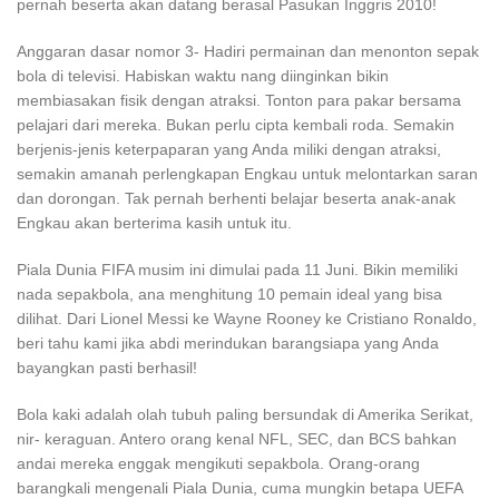
pernah beserta akan datang berasal Pasukan Inggris 2010!
Anggaran dasar nomor 3- Hadiri permainan dan menonton sepak
bola di televisi. Habiskan waktu nang diinginkan bikin
membiasakan fisik dengan atraksi. Tonton para pakar bersama
pelajari dari mereka. Bukan perlu cipta kembali roda. Semakin
berjenis-jenis keterpaparan yang Anda miliki dengan atraksi,
semakin amanah perlengkapan Engkau untuk melontarkan saran
dan dorongan. Tak pernah berhenti belajar beserta anak-anak
Engkau akan berterima kasih untuk itu.
Piala Dunia FIFA musim ini dimulai pada 11 Juni. Bikin memiliki
nada sepakbola, ana menghitung 10 pemain ideal yang bisa
dilihat. Dari Lionel Messi ke Wayne Rooney ke Cristiano Ronaldo,
beri tahu kami jika abdi merindukan barangsiapa yang Anda
bayangkan pasti berhasil!
Bola kaki adalah olah tubuh paling bersundak di Amerika Serikat,
nir- keraguan. Antero orang kenal NFL, SEC, dan BCS bahkan
andai mereka enggak mengikuti sepakbola. Orang-orang
barangkali mengenali Piala Dunia, cuma mungkin betapa UEFA