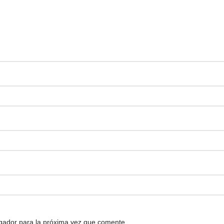
gador para la próxima vez que comente.