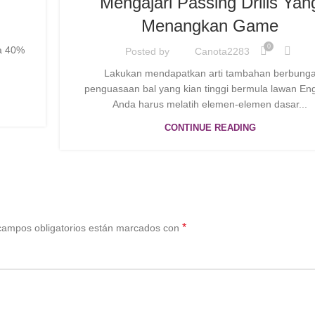
Mengajari Passing Drills Yan
Menangkan Game
0
a 40%
Posted by
Canota2283
g
Lakukan mendapatkan arti tambahan berbung
penguasaan bal yang kian tinggi bermula lawan En
Anda harus melatih elemen-elemen dasar...
CONTINUE READING
*
campos obligatorios están marcados con