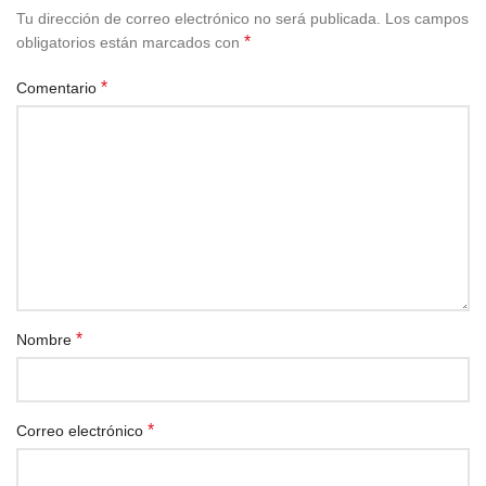
Tu dirección de correo electrónico no será publicada.
Los campos
*
obligatorios están marcados con
*
Comentario
*
Nombre
*
Correo electrónico