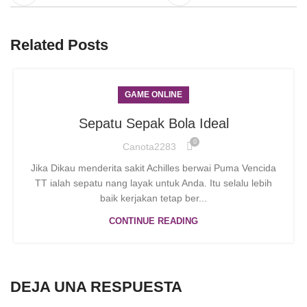
Related Posts
GAME ONLINE
Sepatu Sepak Bola Ideal
0
Canota2283
Jika Dikau menderita sakit Achilles berwai Puma Vencida
TT ialah sepatu nang layak untuk Anda. Itu selalu lebih
baik kerjakan tetap ber...
CONTINUE READING
DEJA UNA RESPUESTA