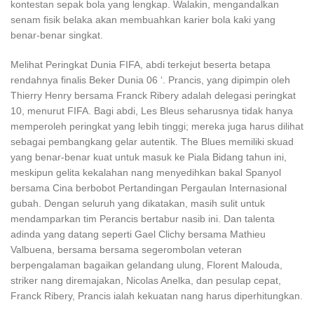
kontestan sepak bola yang lengkap. Walakin, mengandalkan
senam fisik belaka akan membuahkan karier bola kaki yang
benar-benar singkat.
Melihat Peringkat Dunia FIFA, abdi terkejut beserta betapa
rendahnya finalis Beker Dunia 06 ‘. Prancis, yang dipimpin oleh
Thierry Henry bersama Franck Ribery adalah delegasi peringkat
10, menurut FIFA. Bagi abdi, Les Bleus seharusnya tidak hanya
memperoleh peringkat yang lebih tinggi; mereka juga harus dilihat
sebagai pembangkang gelar autentik. The Blues memiliki skuad
yang benar-benar kuat untuk masuk ke Piala Bidang tahun ini,
meskipun gelita kekalahan nang menyedihkan bakal Spanyol
bersama Cina berbobot Pertandingan Pergaulan Internasional
gubah. Dengan seluruh yang dikatakan, masih sulit untuk
mendamparkan tim Perancis bertabur nasib ini. Dan talenta
adinda yang datang seperti Gael Clichy bersama Mathieu
Valbuena, bersama bersama segerombolan veteran
berpengalaman bagaikan gelandang ulung, Florent Malouda,
striker nang diremajakan, Nicolas Anelka, dan pesulap cepat,
Franck Ribery, Prancis ialah kekuatan nang harus diperhitungkan.