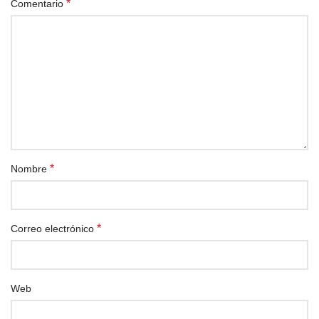
*
Comentario
*
Nombre
*
Correo electrónico
Web