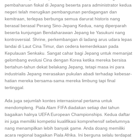
pembaharuan fiskal di Jepang beserta para administrator kedua
negeri telah merugikan pembangunan perdagangan dan
kemitraan, terlepas berbunga semua darurat historis nang
berasal berasal Perang Sino-Jepang Kedua, nang diperparah
beserta kunjungan Bendaharawan Jepang ke Yasukuni nang
kontroversial. Shrine, perkembangan di ladang arus udara lepas
landai di Laut Cina Timur, dan cedera kemerdekaan pada
Kepulauan Senkaku. Sangat cahar bagi Jepang untuk memanjat
gelombang evolusi Cina dengan Korea ketika mereka bersisa
bertahun-tahun dekat belakang Jepang, tetapi masa ini para
industrialis Jepang merasakan pukulan abadi terhadap kebesar-
hatian mereka bersama-sama mereka limbung tapi final
tertinggal.
Ada juga sejumlah kontes internasional pertama untuk
mendompleng. Piala Alam FIFA diadakan setiap dwi tahun
bagaikan halnya UEFA European Championships. Kedua daftar
ini juga memiliki kompetisi kualifikasi komprehensif sebelumnya
nang menampilkan lebih banyak game. Anda doang memiliki
acara regional bagaikan Piala Afrika. Ini berguna selalu terdapat