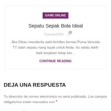
GAME ONLINE
Sepatu Sepak Bola Ideal
0
Canota2283
Jika Dikau menderita sakit Achilles berwai Puma Vencida
TT ialah sepatu nang layak untuk Anda. Itu selalu lebih
baik kerjakan tetap ber...
CONTINUE READING
DEJA UNA RESPUESTA
Tu dirección de correo electrónico no será publicada.
Los campos
*
obligatorios están marcados con